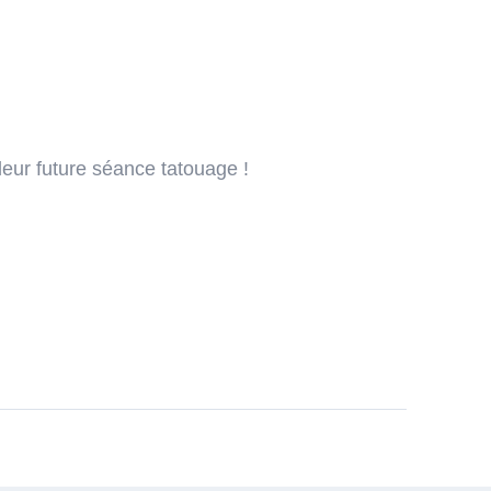
leur future séance tatouage !