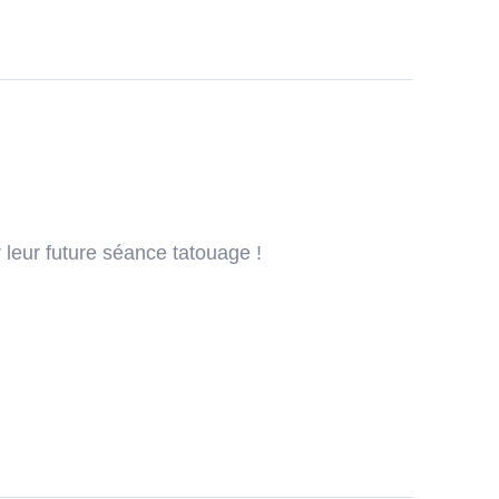
 leur future séance tatouage !