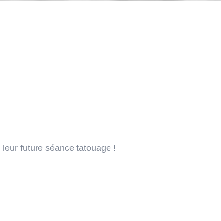
 leur future séance tatouage !