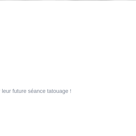
 leur future séance tatouage !