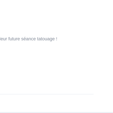
leur future séance tatouage !