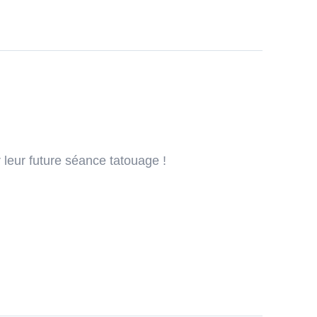
 leur future séance tatouage !