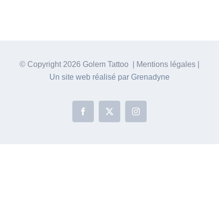
© Copyright
2026 Golem Tattoo | Mentions légales |
Un site web réalisé par Grenadyne
Facebook
X
Instagram