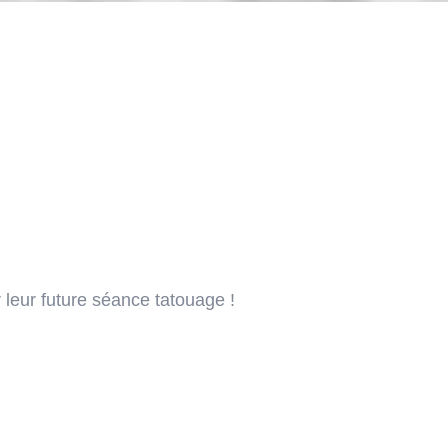
 leur future séance tatouage !