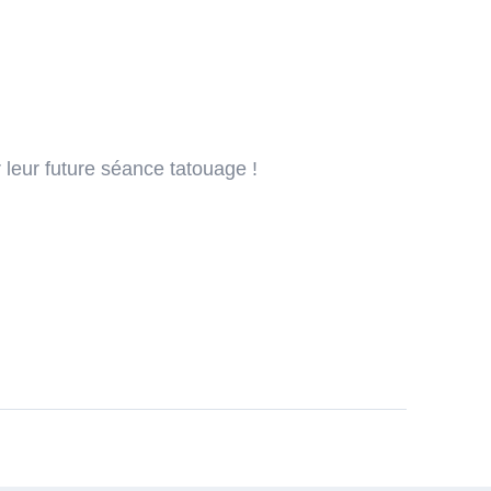
 leur future séance tatouage !