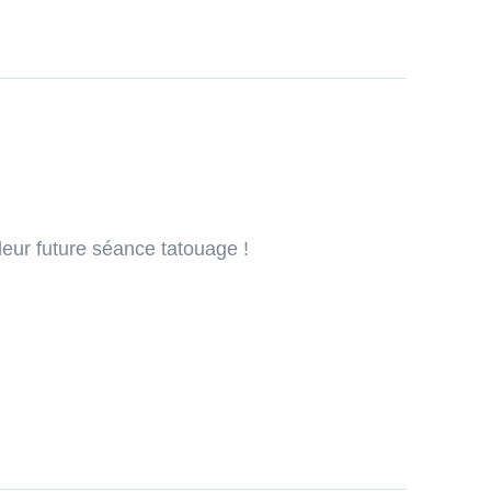
leur future séance tatouage !