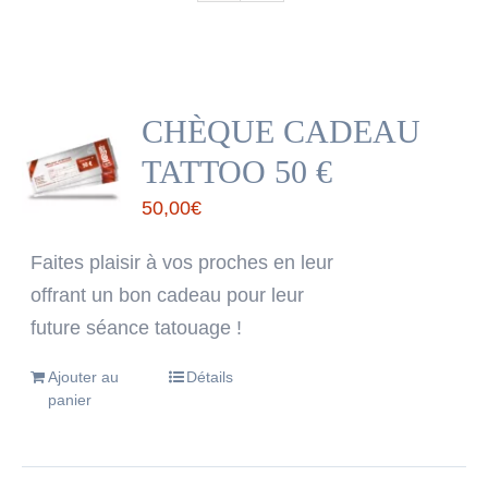
CHÈQUE CADEAU
TATTOO 50 €
50,00
€
Faites plaisir à vos proches en leur
offrant un bon cadeau pour leur
future séance tatouage !
Ajouter au
Détails
panier