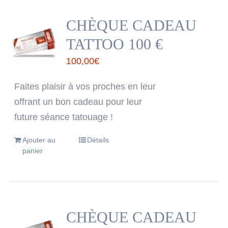
CHÈQUE CADEAU
TATTOO 100 €
100,00
€
Faites plaisir à vos proches en leur
offrant un bon cadeau pour leur
future séance tatouage !
Ajouter au
Détails
panier
CHÈQUE CADEAU