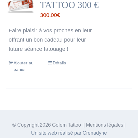
TATTOO 300 €
300,00
€
Faire plaisir à vos proches en leur
offrant un bon cadeau pour leur
future séance tatouage !
Ajouter au
Détails
panier
© Copyright
2026 Golem Tattoo | Mentions légales |
Un site web réalisé par Grenadyne