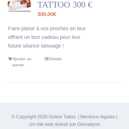
TATTOO 300 €
300,00
€
Faire plaisir à vos proches en leur
offrant un bon cadeau pour leur
future séance tatouage !
Ajouter au
Détails
panier
© Copyright
2026 Golem Tattoo | Mentions légales |
Un site web réalisé par Grenadyne