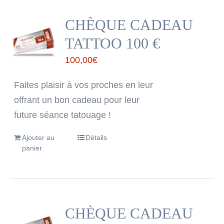
CHÈQUE CADEAU
TATTOO 100 €
100,00
€
Faites plaisir à vos proches en leur
offrant un bon cadeau pour leur
future séance tatouage !
Ajouter au
Détails
panier
CHÈQUE CADEAU