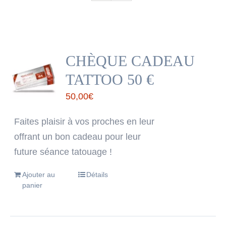
CHÈQUE CADEAU
TATTOO 50 €
50,00
€
Faites plaisir à vos proches en leur
offrant un bon cadeau pour leur
future séance tatouage !
Ajouter au
Détails
panier