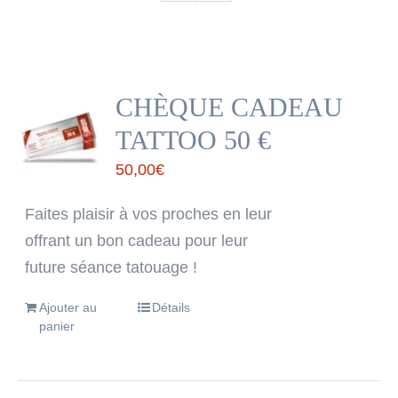
CHÈQUE CADEAU
TATTOO 50 €
50,00
€
Faites plaisir à vos proches en leur
offrant un bon cadeau pour leur
future séance tatouage !
Ajouter au
Détails
panier