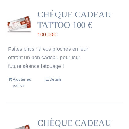
CHÈQUE CADEAU
TATTOO 100 €
100,00
€
Faites plaisir à vos proches en leur
offrant un bon cadeau pour leur
future séance tatouage !
Ajouter au
Détails
panier
CHÈQUE CADEAU