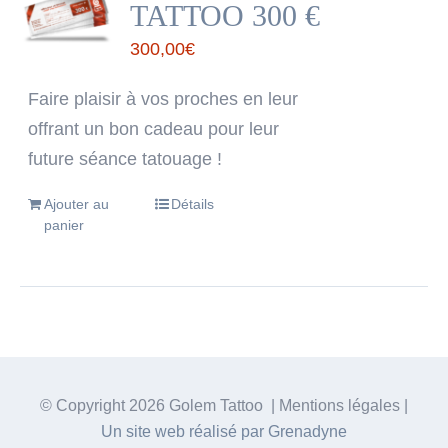
TATTOO 300 €
300,00
€
Faire plaisir à vos proches en leur
offrant un bon cadeau pour leur
future séance tatouage !
Ajouter au
Détails
panier
© Copyright
2026 Golem Tattoo | Mentions légales |
Un site web réalisé par Grenadyne