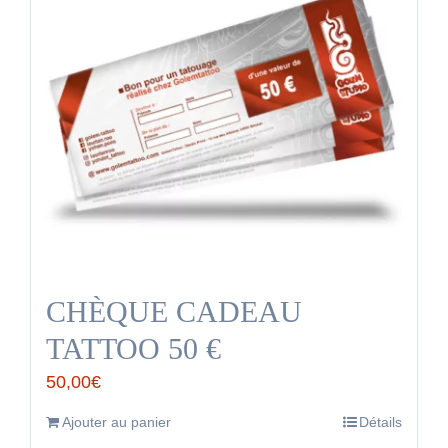
CHÈQUE CADEAU
TATTOO 50 €
50,00
€
Ajouter au panier
Détails