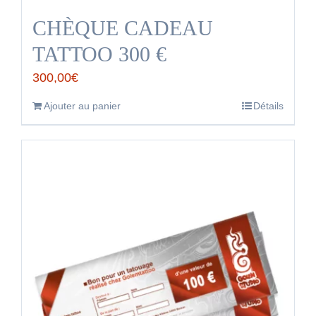
CHÈQUE CADEAU
TATTOO 300 €
300,00
€
Ajouter au panier
Détails