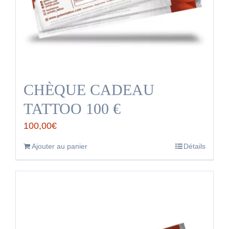
CHÈQUE CADEAU
TATTOO 100 €
100,00
€
Ajouter au panier
Détails