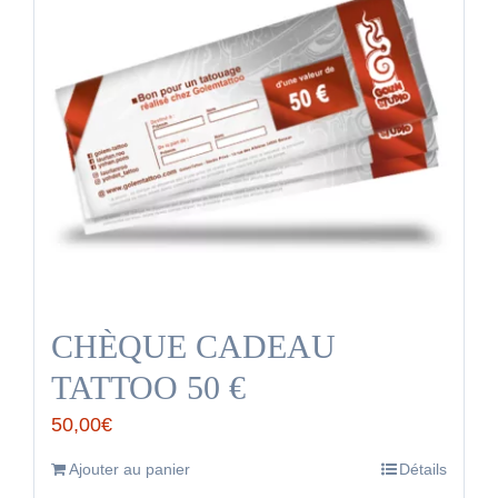
CHÈQUE CADEAU
TATTOO 50 €
50,00
€
Ajouter au panier
Détails