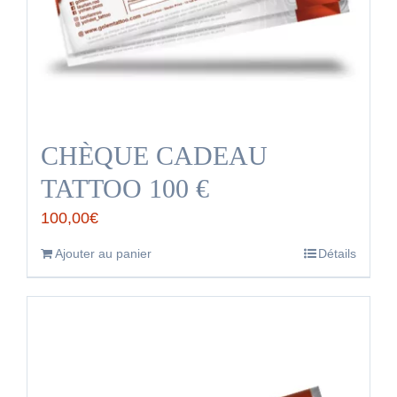
CHÈQUE CADEAU
TATTOO 100 €
100,00
€
Ajouter au panier
Détails