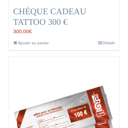
CHÈQUE CADEAU
TATTOO 300 €
300,00
€
Ajouter au panier
Détails