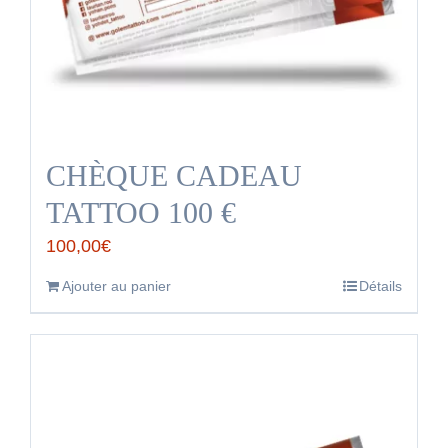
CHÈQUE CADEAU
TATTOO 100 €
100,00
€
Ajouter au panier
Détails