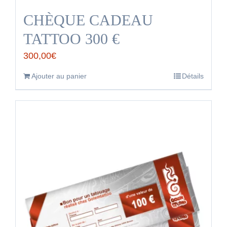
CHÈQUE CADEAU
TATTOO 300 €
300,00
€
Ajouter au panier
Détails