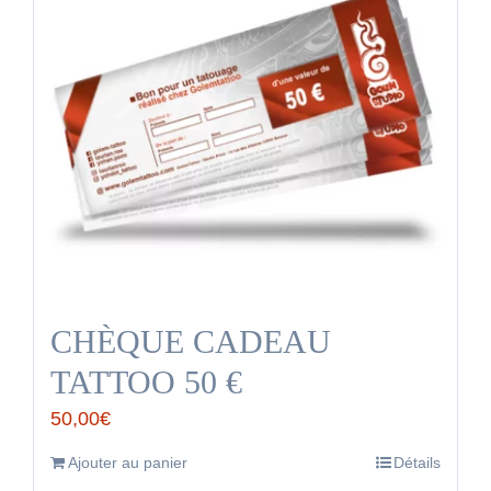
CHÈQUE CADEAU
TATTOO 50 €
50,00
€
Ajouter au panier
Détails