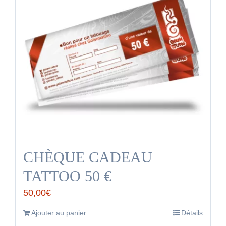
CHÈQUE CADEAU
TATTOO 50 €
50,00
€
Ajouter au panier
Détails