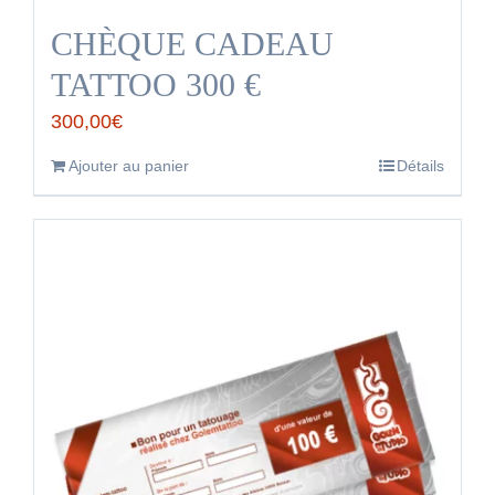
CHÈQUE CADEAU
TATTOO 300 €
300,00
€
Ajouter au panier
Détails