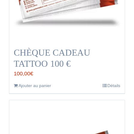
CHÈQUE CADEAU
TATTOO 100 €
100,00
€
Ajouter au panier
Détails