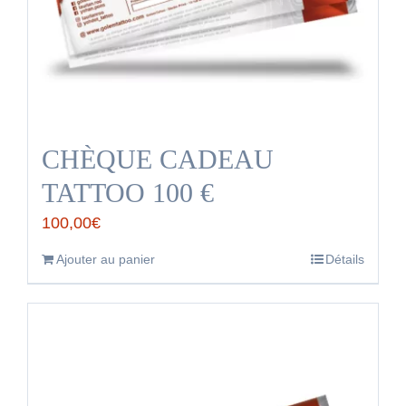
CHÈQUE CADEAU
TATTOO 100 €
100,00
€
Ajouter au panier
Détails