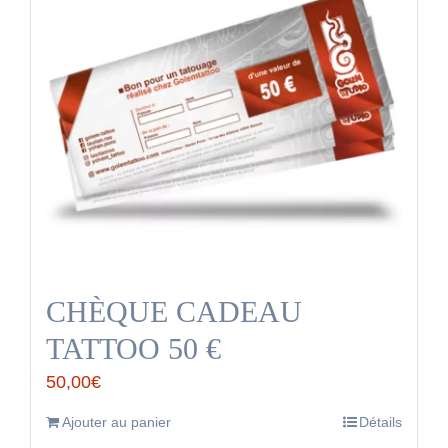
CHÈQUE CADEAU
TATTOO 50 €
50,00
€
Ajouter au panier
Détails