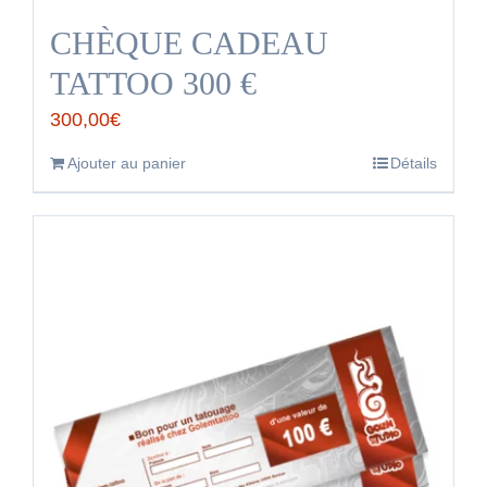
CHÈQUE CADEAU
TATTOO 300 €
300,00
€
Ajouter au panier
Détails