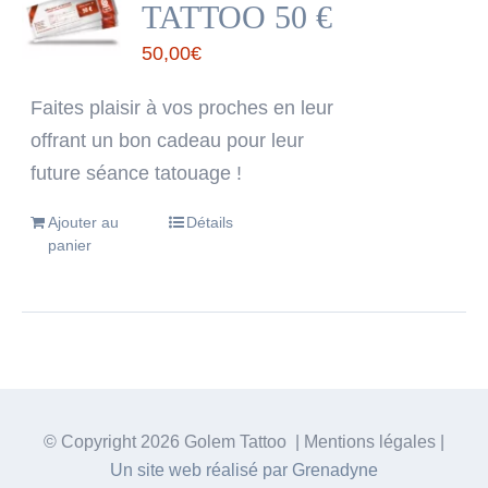
TATTOO 50 €
50,00
€
Faites plaisir à vos proches en leur
offrant un bon cadeau pour leur
future séance tatouage !
Ajouter au
Détails
panier
© Copyright
2026 Golem Tattoo | Mentions légales |
Un site web réalisé par Grenadyne