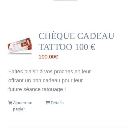
CHÈQUE CADEAU
TATTOO 100 €
100,00
€
Faites plaisir à vos proches en leur
offrant un bon cadeau pour leur
future séance tatouage !
Ajouter au
Détails
panier