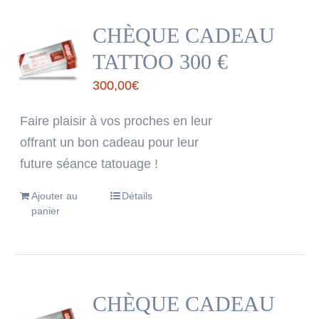
CHÈQUE CADEAU
TATTOO 300 €
300,00
€
Faire plaisir à vos proches en leur
offrant un bon cadeau pour leur
future séance tatouage !
Ajouter au
Détails
panier
CHÈQUE CADEAU