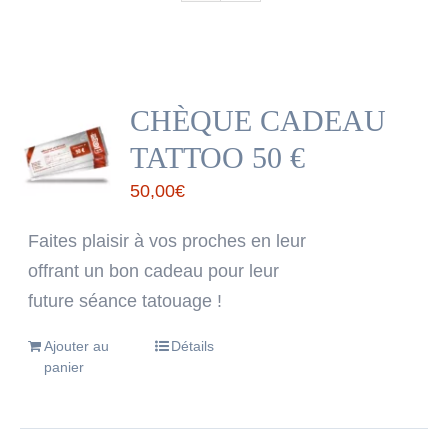
CHÈQUE CADEAU
TATTOO 50 €
50,00
€
Faites plaisir à vos proches en leur
offrant un bon cadeau pour leur
future séance tatouage !
Ajouter au
Détails
panier