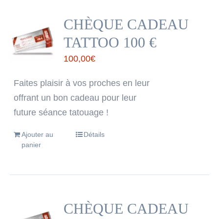
CHÈQUE CADEAU
TATTOO 100 €
100,00
€
Faites plaisir à vos proches en leur
offrant un bon cadeau pour leur
future séance tatouage !
Ajouter au
Détails
panier
CHÈQUE CADEAU