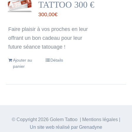
TATTOO 300 €
300,00
€
Faire plaisir à vos proches en leur
offrant un bon cadeau pour leur
future séance tatouage !
Ajouter au
Détails
panier
© Copyright
2026 Golem Tattoo | Mentions légales |
Un site web réalisé par Grenadyne