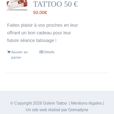
TATTOO 50 €
50,00
€
Faites plaisir à vos proches en leur
offrant un bon cadeau pour leur
future séance tatouage !
Ajouter au
Détails
panier
© Copyright
2026 Golem Tattoo | Mentions légales |
Un site web réalisé par Grenadyne