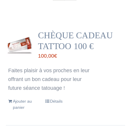
CHÈQUE CADEAU
TATTOO 100 €
100,00
€
Faites plaisir à vos proches en leur
offrant un bon cadeau pour leur
future séance tatouage !
Ajouter au
Détails
panier