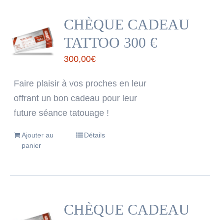
CHÈQUE CADEAU
TATTOO 300 €
300,00
€
Faire plaisir à vos proches en leur
offrant un bon cadeau pour leur
future séance tatouage !
Ajouter au
Détails
panier
CHÈQUE CADEAU