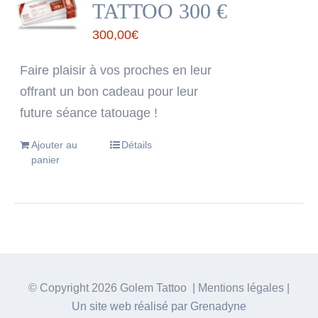
TATTOO 300 €
300,00
€
Faire plaisir à vos proches en leur
offrant un bon cadeau pour leur
future séance tatouage !
Ajouter au
Détails
panier
© Copyright
2026 Golem Tattoo | Mentions légales |
Un site web réalisé par Grenadyne