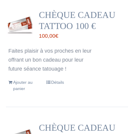
CHÈQUE CADEAU
TATTOO 100 €
100,00
€
Faites plaisir à vos proches en leur
offrant un bon cadeau pour leur
future séance tatouage !
Ajouter au
Détails
panier
CHÈQUE CADEAU