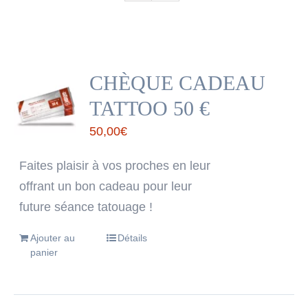
CHÈQUE CADEAU
TATTOO 50 €
50,00
€
Faites plaisir à vos proches en leur
offrant un bon cadeau pour leur
future séance tatouage !
Ajouter au
Détails
panier