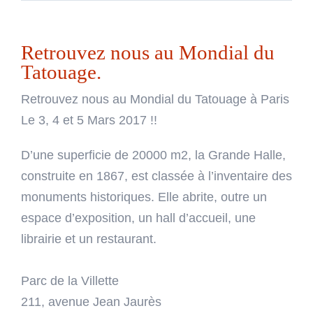
Retrouvez nous au Mondial du
Tatouage.
Retrouvez nous au Mondial du Tatouage à Paris
Le 3, 4 et 5 Mars 2017 !!
D’une superficie de 20000 m2, la Grande Halle,
construite en 1867, est classée à l’inventaire des
monuments historiques. Elle abrite, outre un
espace d’exposition, un hall d’accueil, une
librairie et un restaurant.
Parc de la Villette
211, avenue Jean Jaurès