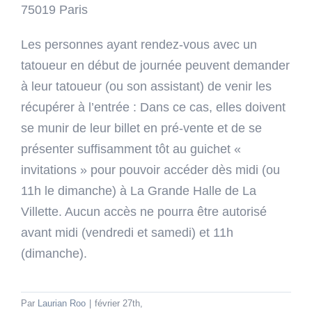
75019 Paris
Les personnes ayant rendez-vous avec un
tatoueur en début de journée peuvent demander
à leur tatoueur (ou son assistant) de venir les
récupérer à l’entrée : Dans ce cas, elles doivent
se munir de leur billet en pré-vente et de se
présenter suffisamment tôt au guichet «
invitations » pour pouvoir accéder dès midi (ou
11h le dimanche) à La Grande Halle de La
Villette. Aucun accès ne pourra être autorisé
avant midi (vendredi et samedi) et 11h
(dimanche).
Par
Laurian Roo
|
février 27th,