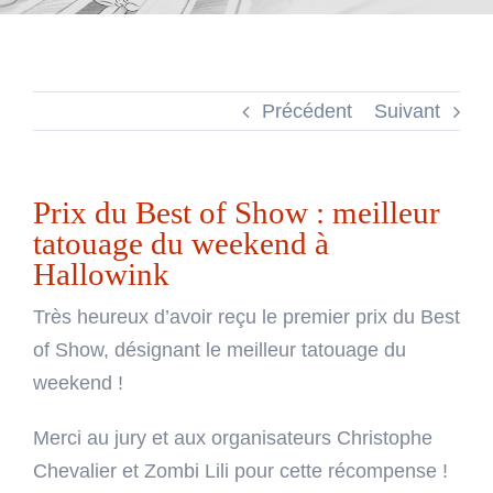
Précédent
Suivant
Prix du Best of Show : meilleur
tatouage du weekend à
Hallowink
Très heureux d’avoir reçu le premier prix du Best
of Show, désignant le meilleur tatouage du
weekend !
Merci au jury et aux organisateurs Christophe
Chevalier et Zombi Lili pour cette récompense !