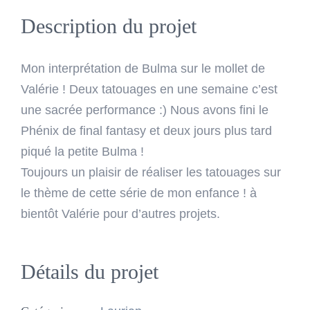
Image
Description du projet
Mon interprétation de Bulma sur le mollet de
Valérie ! Deux tatouages en une semaine c’est
une sacrée performance :) Nous avons fini le
Phénix de final fantasy et deux jours plus tard
piqué la petite Bulma !
Toujours un plaisir de réaliser les tatouages sur
le thème de cette série de mon enfance ! à
bientôt Valérie pour d’autres projets.
Détails du projet