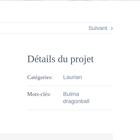
Suivant
Détails du projet
Catégories:
Laurian
Mots-clés:
Bulma
dragonball