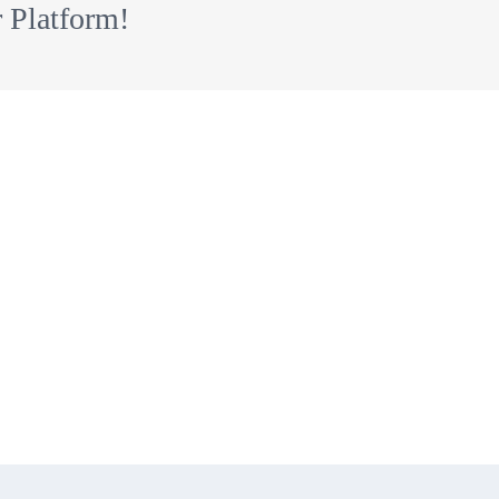
 Platform!