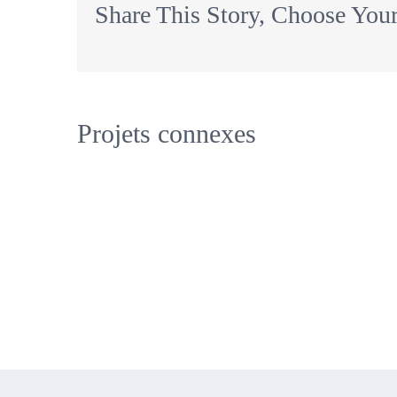
Share This Story, Choose Your
Projets connexes