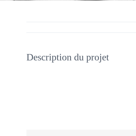
Description du projet