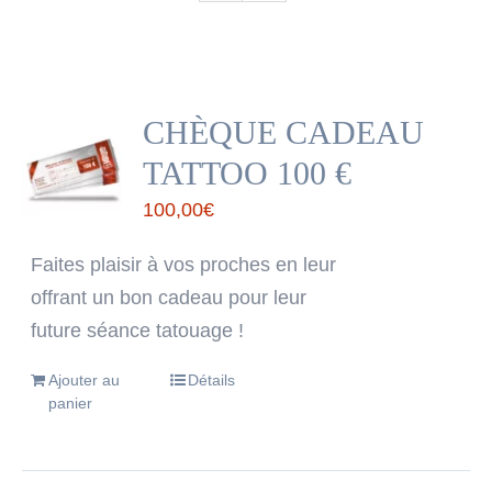
CHÈQUE CADEAU
TATTOO 100 €
100,00
€
Faites plaisir à vos proches en leur
offrant un bon cadeau pour leur
future séance tatouage !
Ajouter au
Détails
panier