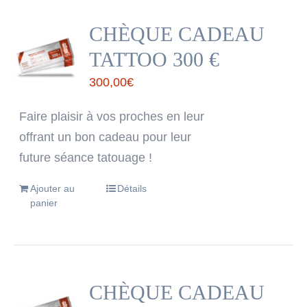
CHÈQUE CADEAU
TATTOO 300 €
300,00
€
Faire plaisir à vos proches en leur
offrant un bon cadeau pour leur
future séance tatouage !
Ajouter au
Détails
panier
CHÈQUE CADEAU