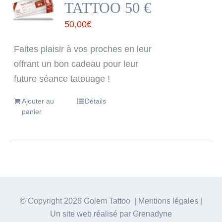
TATTOO 50 €
50,00
€
Faites plaisir à vos proches en leur
offrant un bon cadeau pour leur
future séance tatouage !
Ajouter au
Détails
panier
© Copyright
2026 Golem Tattoo | Mentions légales |
Un site web réalisé par Grenadyne