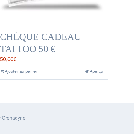
CHÈQUE CADEAU
TATTOO 50 €
50,00
€
Ajouter au panier
Aperçu
ar Grenadyne