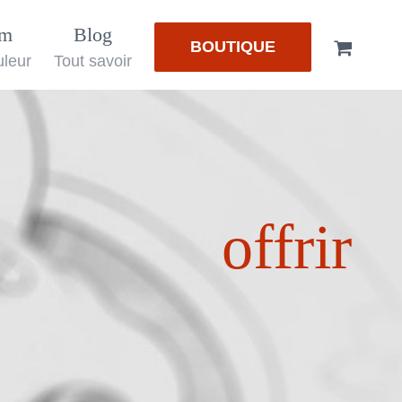
em
Blog
BOUTIQUE
uleur
Tout savoir
offrir