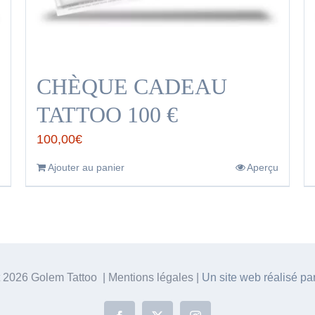
CHÈQUE CADEAU
TATTOO 100 €
100,00
€
Ajouter au panier
Aperçu
t
2026 Golem Tattoo | Mentions légales |
Un site web réalisé p