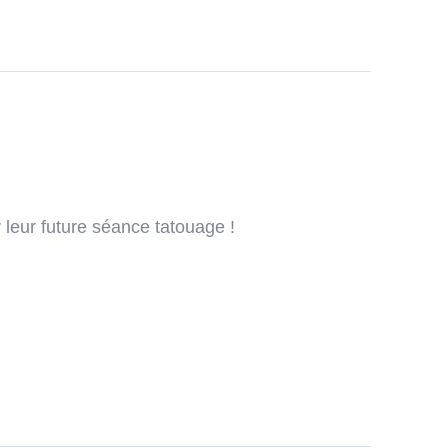
 leur future séance tatouage !