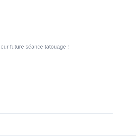
leur future séance tatouage !