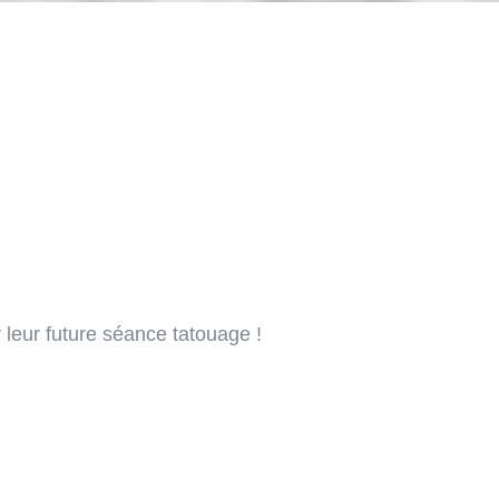
 leur future séance tatouage !