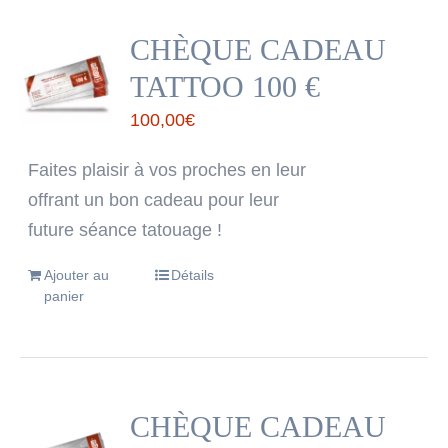
CHÈQUE CADEAU
TATTOO 100 €
100,00
€
Faites plaisir à vos proches en leur
offrant un bon cadeau pour leur
future séance tatouage !
Ajouter au
Détails
panier
CHÈQUE CADEAU