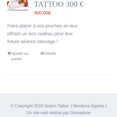
TATTOO 300 €
300,00
€
Faire plaisir à vos proches en leur
offrant un bon cadeau pour leur
future séance tatouage !
Ajouter au
Détails
panier
© Copyright
2026 Golem Tattoo | Mentions légales |
Un site web réalisé par Grenadyne