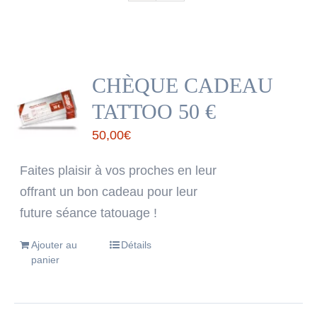
CHÈQUE CADEAU
TATTOO 50 €
50,00
€
Faites plaisir à vos proches en leur
offrant un bon cadeau pour leur
future séance tatouage !
Ajouter au
Détails
panier