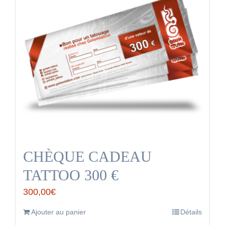
CHÈQUE CADEAU
TATTOO 300 €
300,00
€
Ajouter au panier
Détails