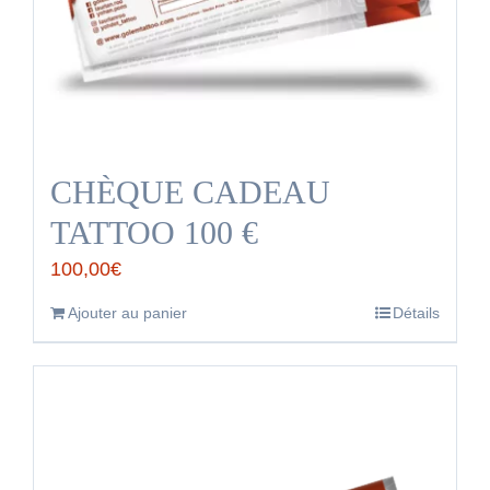
CHÈQUE CADEAU
TATTOO 100 €
100,00
€
Ajouter au panier
Détails