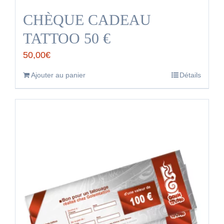
CHÈQUE CADEAU
TATTOO 50 €
50,00
€
Ajouter au panier
Détails