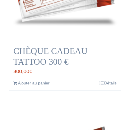
CHÈQUE CADEAU
TATTOO 300 €
300,00
€
Ajouter au panier
Détails