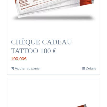
CHÈQUE CADEAU
TATTOO 100 €
100,00
€
Ajouter au panier
Détails