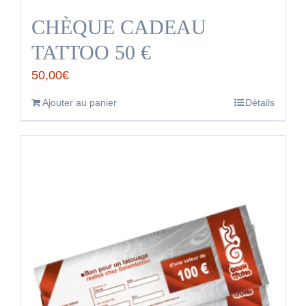
CHÈQUE CADEAU
TATTOO 50 €
50,00
€
Ajouter au panier
Détails