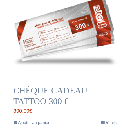
CHÈQUE CADEAU
TATTOO 300 €
300,00
€
Ajouter au panier
Détails