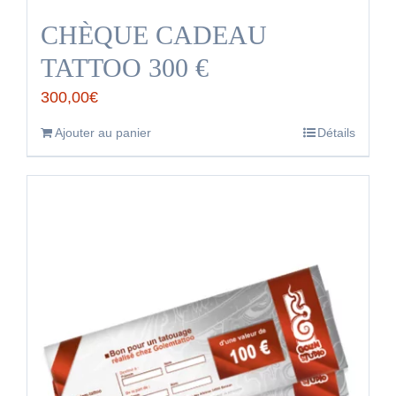
CHÈQUE CADEAU
TATTOO 300 €
300,00
€
Ajouter au panier
Détails