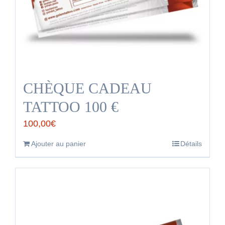
CHÈQUE CADEAU
TATTOO 100 €
100,00
€
Ajouter au panier
Détails