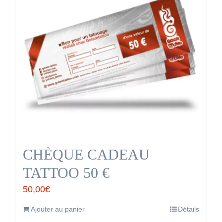
CHÈQUE CADEAU
TATTOO 50 €
50,00
€
Ajouter au panier
Détails