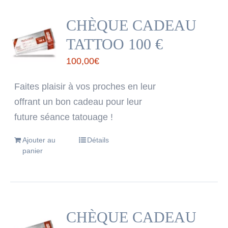
CHÈQUE CADEAU
TATTOO 100 €
100,00
€
Faites plaisir à vos proches en leur
offrant un bon cadeau pour leur
future séance tatouage !
Ajouter au
Détails
panier
CHÈQUE CADEAU