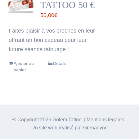
TATTOO 50 €
50,00
€
Faites plaisir à vos proches en leur
offrant un bon cadeau pour leur
future séance tatouage !
Ajouter au
Détails
panier
© Copyright
2026 Golem Tattoo | Mentions légales |
Un site web réalisé par Grenadyne