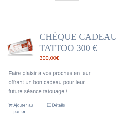
CHÈQUE CADEAU
TATTOO 300 €
300,00
€
Faire plaisir à vos proches en leur
offrant un bon cadeau pour leur
future séance tatouage !
Ajouter au
Détails
panier