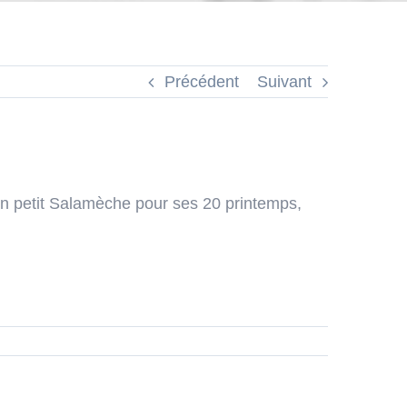
Précédent
Suivant
 petit Salamèche pour ses 20 printemps,