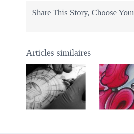
Share This Story, Choose Your
Articles similaires