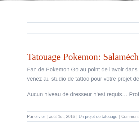
Tatouage Pokemon: Salamèch
Fan de Pokemon Go au point de l’avoir dans
venez au studio de tattoo pour votre projet 
Aucun niveau de dresseur n’est requis… Profi
Par
olivier
|
août 1st, 2016
|
Un projet de tatouage
|
Commenta