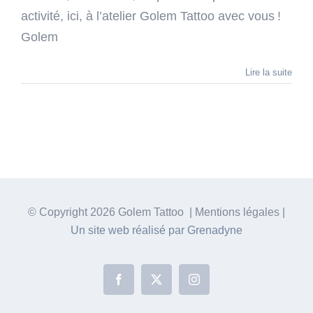
activité, ici, à l’atelier Golem Tattoo avec vous !
Golem
Lire la suite
© Copyright
2026 Golem Tattoo | Mentions légales |
Un site web réalisé par Grenadyne
Facebook
X
Instagram