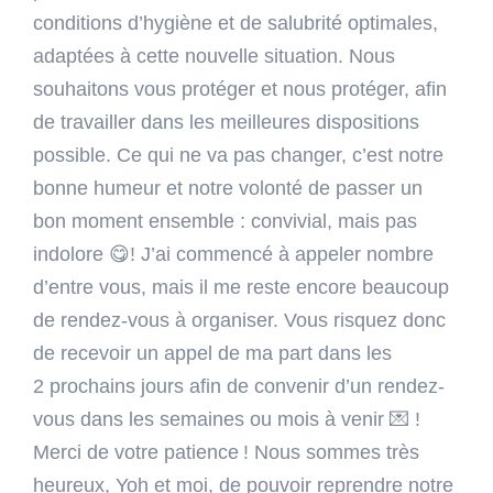
conditions d’hygiène et de salubrité optimales,
adaptées à cette nouvelle situation. Nous
souhaitons vous protéger et nous protéger, afin
de travailler dans les meilleures dispositions
possible. Ce qui ne va pas changer, c’est notre
bonne humeur et notre volonté de passer un
bon moment ensemble : convivial, mais pas
indolore 😋! J’ai commencé à appeler nombre
d’entre vous, mais il me reste encore beaucoup
de rendez-vous à organiser. Vous risquez donc
de recevoir un appel de ma part dans les
2 prochains jours afin de convenir d’un rendez-
vous dans les semaines ou mois à venir 💌 !
Merci de votre patience ! Nous sommes très
heureux, Yoh et moi, de pouvoir reprendre notre