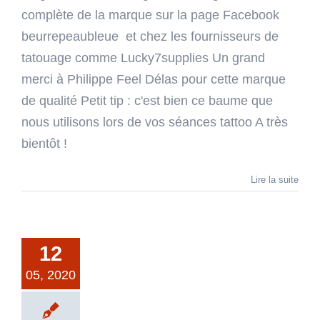
complète de la marque sur la page Facebook
beurrepeaubleue et chez les fournisseurs de
tatouage comme Lucky7supplies Un grand
merci à Philippe Feel Délas pour cette marque
de qualité Petit tip : c'est bien ce baume que
nous utilisons lors de vos séances tattoo A très
bientôt !
Lire la suite
12
05, 2020