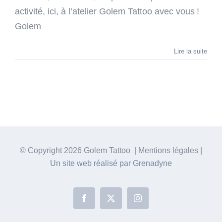
activité, ici, à l’atelier Golem Tattoo avec vous !
Golem
Lire la suite
© Copyright
2026 Golem Tattoo | Mentions légales |
Un site web réalisé par Grenadyne
Facebook
X
Instagram