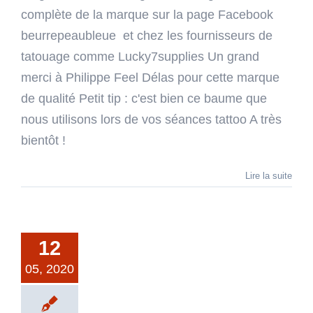
complète de la marque sur la page Facebook
beurrepeaubleue et chez les fournisseurs de
tatouage comme Lucky7supplies Un grand
merci à Philippe Feel Délas pour cette marque
de qualité Petit tip : c'est bien ce baume que
nous utilisons lors de vos séances tattoo A très
bientôt !
Lire la suite
12
05, 2020