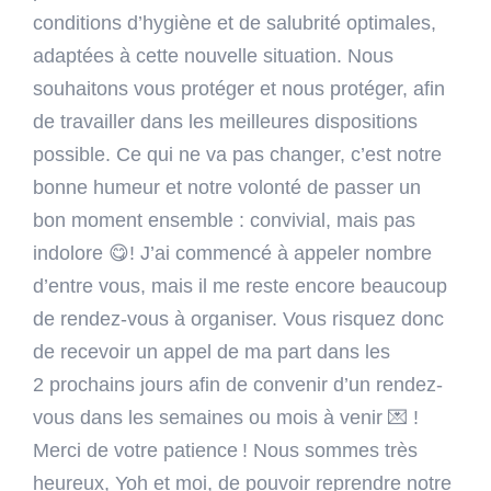
conditions d’hygiène et de salubrité optimales,
adaptées à cette nouvelle situation. Nous
souhaitons vous protéger et nous protéger, afin
de travailler dans les meilleures dispositions
possible. Ce qui ne va pas changer, c’est notre
bonne humeur et notre volonté de passer un
bon moment ensemble : convivial, mais pas
indolore 😋! J’ai commencé à appeler nombre
d’entre vous, mais il me reste encore beaucoup
de rendez-vous à organiser. Vous risquez donc
de recevoir un appel de ma part dans les
2 prochains jours afin de convenir d’un rendez-
vous dans les semaines ou mois à venir 💌 !
Merci de votre patience ! Nous sommes très
heureux, Yoh et moi, de pouvoir reprendre notre