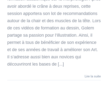
avoir abordé le crâne à deux reprises, cette
session apportera son lot de recommandations
autour de la chair et des muscles de la tête. Lors
de ces vidéos de formation au dessin, Golem
partage sa passion pour l’illustration. Ainsi, il
permet à tous de bénéficier de son expérience
et de ses années de travail à améliorer son Art.
Il s’adresse aussi bien aux novices qui
découvriront les bases de [...]
Lire la suite