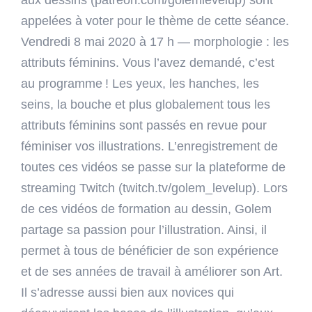
aux dessins (patreon.com/golemlevelup) sont
appelées à voter pour le thème de cette séance.
Vendredi 8 mai 2020 à 17 h — morphologie : les
attributs féminins. Vous l’avez demandé, c’est
au programme ! Les yeux, les hanches, les
seins, la bouche et plus globalement tous les
attributs féminins sont passés en revue pour
féminiser vos illustrations. L’enregistrement de
toutes ces vidéos se passe sur la plateforme de
streaming Twitch (twitch.tv/golem_levelup). Lors
de ces vidéos de formation au dessin, Golem
partage sa passion pour l’illustration. Ainsi, il
permet à tous de bénéficier de son expérience
et de ses années de travail à améliorer son Art.
Il s’adresse aussi bien aux novices qui