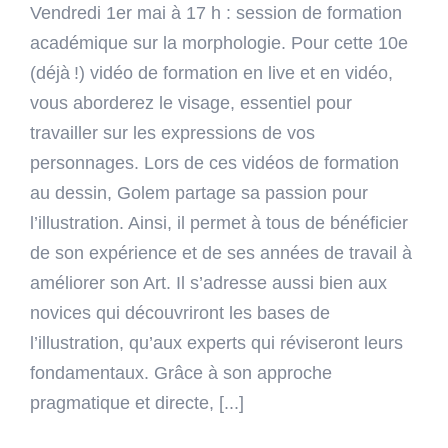
Vendredi 1er mai à 17 h : session de formation
académique sur la morphologie. Pour cette 10e
(déjà !) vidéo de formation en live et en vidéo,
vous aborderez le visage, essentiel pour
travailler sur les expressions de vos
personnages. Lors de ces vidéos de formation
au dessin, Golem partage sa passion pour
l’illustration. Ainsi, il permet à tous de bénéficier
de son expérience et de ses années de travail à
améliorer son Art. Il s’adresse aussi bien aux
novices qui découvriront les bases de
l’illustration, qu’aux experts qui réviseront leurs
fondamentaux. Grâce à son approche
pragmatique et directe, [...]