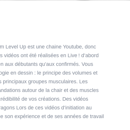
em Level Up est une chaine Youtube, donc
s vidéos ont été réalisées en Live ! d’abord
en aux débutants qu’aux confirmés. Vous
ogie en dessin : le principe des volumes et
es principaux groupes musculaires. Les
ndations autour de la chair et des muscles
rédibilité de vos créations. Des vidéos
agons Lors de ces vidéos d’initiation au
 de son expérience et de ses années de travail