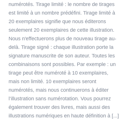
numérotés. Tirage limité : le nombre de tirages
est limité à un nombre prédéfini. Tirage limité à
20 exemplaires signifie que nous éditerons
seulement 20 exemplaires de cette illustration.
Nous n'effectuerons plus de nouveau tirage au-
delà. Tirage signé : chaque illustration porte la
signature manuscrite de son auteur. Toutes les
combinaisons sont possibles. Par exemple : un
tirage peut être numéroté à 10 exemplaires,
mais non limité. 10 exemplaires seront
numérotés, mais nous continuerons à éditer
l’illustration sans numérotation. Vous pourrez
également trouver des livres, mais aussi des
illustrations numériques en haute définition à [...]