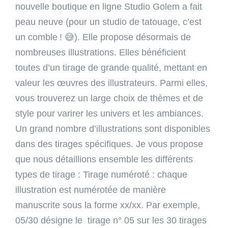
nouvelle boutique en ligne Studio Golem a fait
peau neuve (pour un studio de tatouage, c’est
un comble ! 😅). Elle propose désormais de
nombreuses illustrations. Elles bénéficient
toutes d’un tirage de grande qualité, mettant en
valeur les œuvres des illustrateurs. Parmi elles,
vous trouverez un large choix de thèmes et de
style pour varirer les univers et les ambiances.
Un grand nombre d’illustrations sont disponibles
dans des tirages spécifiques. Je vous propose
que nous détaillions ensemble les différents
types de tirage : Tirage numéroté : chaque
illustration est numérotée de manière
manuscrite sous la forme xx/xx. Par exemple,
05/30 désigne le tirage n° 05 sur les 30 tirages