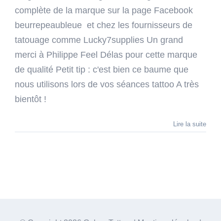
complète de la marque sur la page Facebook
beurrepeaubleue et chez les fournisseurs de
tatouage comme Lucky7supplies Un grand
merci à Philippe Feel Délas pour cette marque
de qualité Petit tip : c'est bien ce baume que
nous utilisons lors de vos séances tattoo A très
bientôt !
Lire la suite