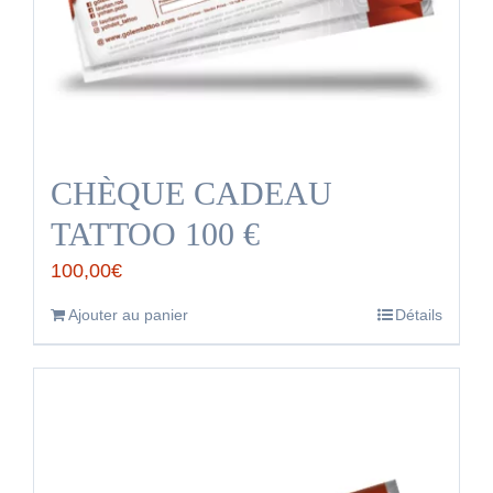
CHÈQUE CADEAU
TATTOO 100 €
100,00
€
Ajouter au panier
Détails