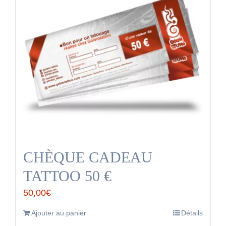
CHÈQUE CADEAU
TATTOO 50 €
50,00
€
Ajouter au panier
Détails