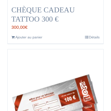
CHÈQUE CADEAU
TATTOO 300 €
300,00
€
Ajouter au panier
Détails