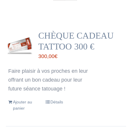
CHÈQUE CADEAU
TATTOO 300 €
300,00
€
Faire plaisir à vos proches en leur
offrant un bon cadeau pour leur
future séance tatouage !
Ajouter au
Détails
panier