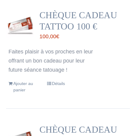
CHÈQUE CADEAU
TATTOO 100 €
100,00
€
Faites plaisir à vos proches en leur
offrant un bon cadeau pour leur
future séance tatouage !
Ajouter au
Détails
panier
CHÈQUE CADEAU