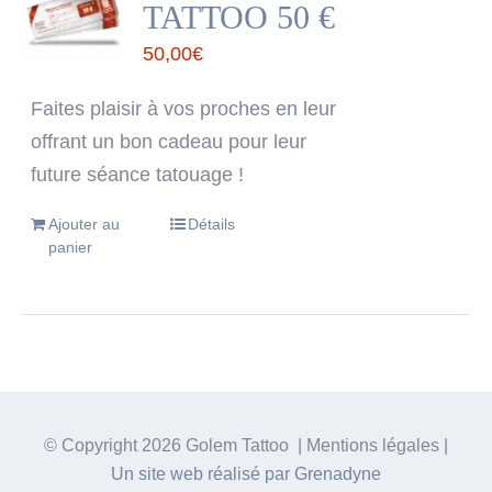
TATTOO 50 €
50,00
€
Faites plaisir à vos proches en leur
offrant un bon cadeau pour leur
future séance tatouage !
Ajouter au
Détails
panier
© Copyright
2026 Golem Tattoo | Mentions légales |
Un site web réalisé par Grenadyne