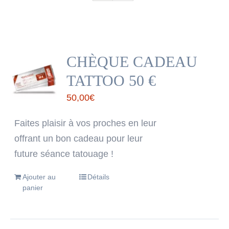
CHÈQUE CADEAU
TATTOO 50 €
50,00
€
Faites plaisir à vos proches en leur
offrant un bon cadeau pour leur
future séance tatouage !
Ajouter au
Détails
panier