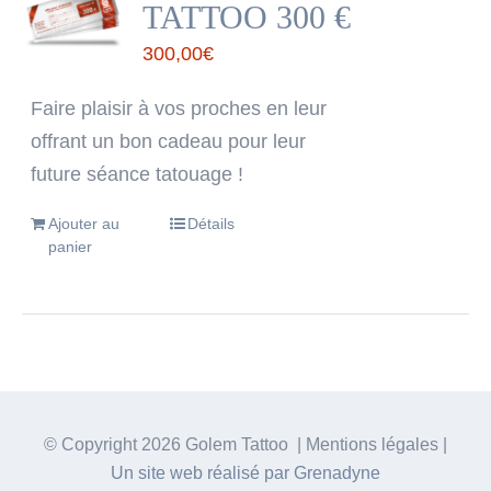
TATTOO 300 €
300,00
€
Faire plaisir à vos proches en leur
offrant un bon cadeau pour leur
future séance tatouage !
Ajouter au
Détails
panier
© Copyright
2026 Golem Tattoo | Mentions légales |
Un site web réalisé par Grenadyne