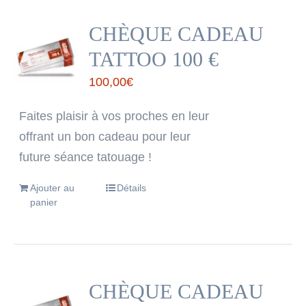
CHÈQUE CADEAU
TATTOO 100 €
100,00
€
Faites plaisir à vos proches en leur
offrant un bon cadeau pour leur
future séance tatouage !
Ajouter au
Détails
panier
CHÈQUE CADEAU