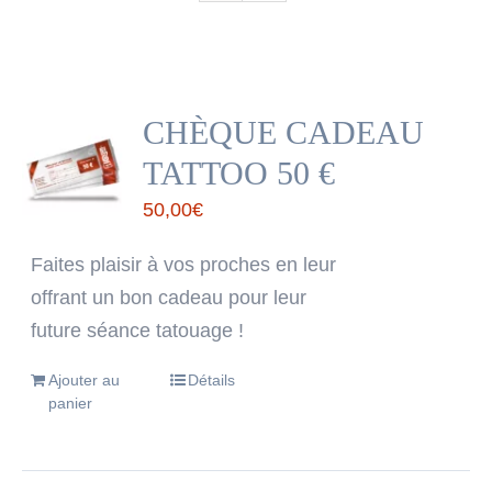
CHÈQUE CADEAU
TATTOO 50 €
50,00
€
Faites plaisir à vos proches en leur
offrant un bon cadeau pour leur
future séance tatouage !
Ajouter au
Détails
panier