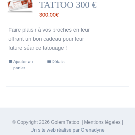
TATTOO 300 €
300,00
€
Faire plaisir à vos proches en leur
offrant un bon cadeau pour leur
future séance tatouage !
Ajouter au
Détails
panier
© Copyright
2026 Golem Tattoo | Mentions légales |
Un site web réalisé par Grenadyne