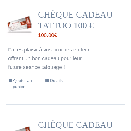
CHÈQUE CADEAU
TATTOO 100 €
100,00
€
Faites plaisir à vos proches en leur
offrant un bon cadeau pour leur
future séance tatouage !
Ajouter au
Détails
panier
CHÈQUE CADEAU